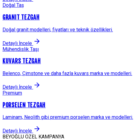
Doğal Taş
GRANIT TEZGAH
Doğal granit modelleri, fiyatları ve teknik özellikleri.
Detaylı İncele
Mühendislik Taşı
KUVARS TEZGAH
Belenco, Çimstone ve daha fazla kuvars marka ve modelleri.
Detaylı İncele
Premium
PORSELEN TEZGAH
Laminam, Neolith gibi premium porselen marka ve modelleri.
Detaylı İncele
BEYOĞLU
ÖZEL KAMPANYA