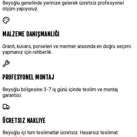
Beyoğlu genelinde yerinize gelerek ücretsiz profesyonel
ölçüm yapıyoruz.
MALZEME DANIŞMANLIĞI
Granit, kuvars, porselen ve mermer arasında en doğru seçimi
yapmanız için rehberlik.
PROFESYONEL MONTAJ
Beyoğlu bölgesine 3-7 iş günü içinde teslim ve montaj
garantisi.
ÜCRETSIZ NAKLIYE
Beyoğlu içi tüm teslimatlar ücretsiz. Hasarsız teslimat