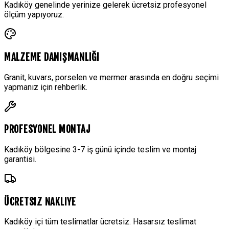
Kadıköy genelinde yerinize gelerek ücretsiz profesyonel
ölçüm yapıyoruz.
MALZEME DANIŞMANLIĞI
Granit, kuvars, porselen ve mermer arasında en doğru seçimi
yapmanız için rehberlik.
PROFESYONEL MONTAJ
Kadıköy bölgesine 3-7 iş günü içinde teslim ve montaj
garantisi.
ÜCRETSIZ NAKLIYE
Kadıköy içi tüm teslimatlar ücretsiz. Hasarsız teslimat