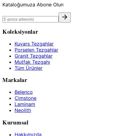
Kataloğumuza Abone Olun
Koleksiyonlar
Kuvars Tezgahlar
Porselen Tezgahlar
Granit Tezgahlar
Mutfak Tezgahı
Tüm Ürünler
Markalar
Belenco
Çimstone
Laminam
Neolith
Kurumsal
Hakkımızda