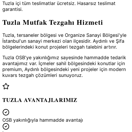
Tuzla içi tüm teslimatlar ücretsiz. Hasarsız teslimat
garantisi.
Tuzla
Mutfak Tezgahı Hizmeti
Tuzla, tersaneler bölgesi ve Organize Sanayi Bölgesi'yle
İstanbul'un sanayi merkezi olan ilçesidir. Aydınlı ve Şifa
bölgelerindeki konut projeleri tezgah talebini artırır.
Tuzla OSB'ye yakınlığımız sayesinde hammadde tedarik
avantajımız var. İçmeler sahil bölgesindeki konutlar için
premium, Aydınlı bölgesindeki yeni projeler için modern
kuvars tezgah çözümleri sunuyoruz.
TUZLA
AVANTAJLARIMIZ
OSB yakınlığıyla hammadde avantajı