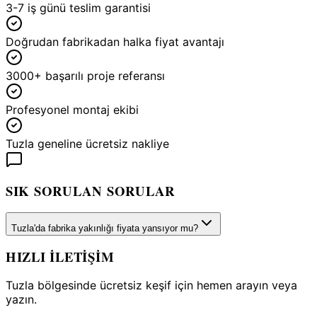
3-7 iş günü teslim garantisi
Doğrudan fabrikadan halka fiyat avantajı
3000+ başarılı proje referansı
Profesyonel montaj ekibi
Tuzla geneline ücretsiz nakliye
SIK SORULAN SORULAR
Tuzla'da fabrika yakınlığı fiyata yansıyor mu?
HIZLI İLETİŞİM
Tuzla
bölgesinde ücretsiz keşif için hemen arayın veya
yazın.