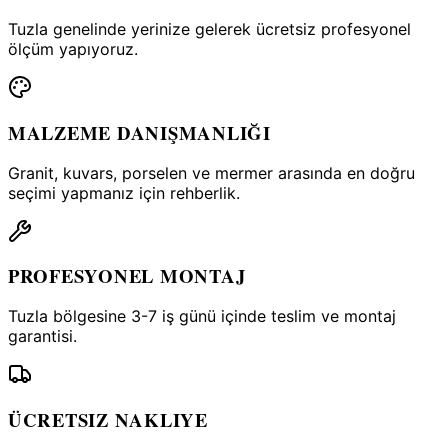
Tuzla genelinde yerinize gelerek ücretsiz profesyonel
ölçüm yapıyoruz.
MALZEME DANIŞMANLIĞI
Granit, kuvars, porselen ve mermer arasında en doğru
seçimi yapmanız için rehberlik.
PROFESYONEL MONTAJ
Tuzla bölgesine 3-7 iş günü içinde teslim ve montaj
garantisi.
ÜCRETSIZ NAKLIYE