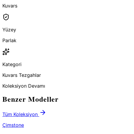
Kuvars
Yüzey
Parlak
Kategori
Kuvars Tezgahlar
Koleksiyon Devamı
Benzer Modeller
Tüm Koleksiyon
Çimstone