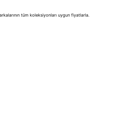
kalarının tüm koleksiyonları uygun fiyatlarla.